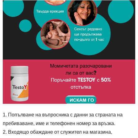
Попълване на въпросника с данни за страната на
пребиваване, име и телефонен номер за връзка.
Входящо обаждане от служител на магазина,