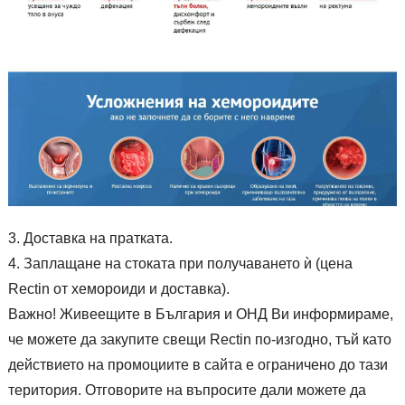
Доставка на пратката.
Заплащане на стоката при получаването ѝ (цена
Rectin от хемороиди и доставка).
Важно! Живеещите в България и ОНД Ви информираме,
че можете да закупите свещи Rectin по-изгодно, тъй като
действието на промоциите в сайта е ограничено до тази
територия. Отговорите на въпросите дали можете да