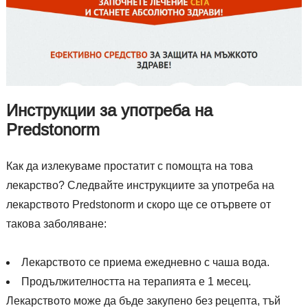
Инструкции за употреба на
Predstonorm
Как да излекуваме простатит с помощта на това
лекарство? Следвайте инструкциите за употреба на
лекарството Predstonorm и скоро ще се отървете от
такова заболяване:
Лекарството се приема ежедневно с чаша вода.
Продължителността на терапията е 1 месец.
Лекарството може да бъде закупено без рецепта, тъй