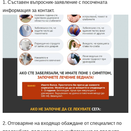
Съставен въпросник-заявление с посочената
информация за контакт.
Отговаряне на входящо обаждане от специалист по