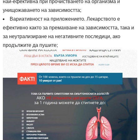
най-ефективна при прочистването на организма и
унищожаването на зависимостта;
Вариативност на приложението. Лекарството е
ефективно както за премахване на зависимостта, така и
за неутрализиране на негативните последици, ако
продължите да пушите;