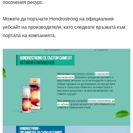
посочения ресурс.
Можете да поръчате Hondrostrong на официалния
уебсайт на производителя, като следвате връзката към
портала на компанията.