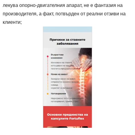
лекува опорно-двигателния апарат, не е фантазия на
производителя, а факт, потвърден от реални отзиви на
клиенти;