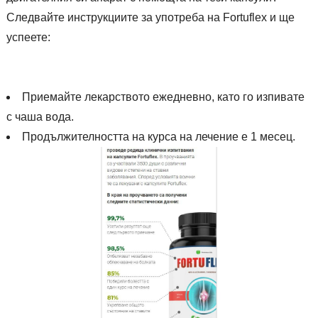
Следвайте инструкциите за употреба на Fortuflex и ще
успеете:
Приемайте лекарството ежедневно, като го изпивате
с чаша вода.
Продължителността на курса на лечение е 1 месец.