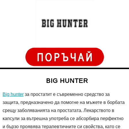
BIG HUNTER
Big hunter
за простатит е съвременно средство за
защита, предназначено да помогне на мъжете в борбата
срещу заболяванията на простатата. Лекарството в
капсули за вътрешна употреба се абсорбира перфектно
и бързо проявява терапевтичните си свойства, като се