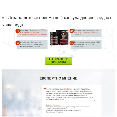
Лекарството се приема по 1 капсула дневно заедно с
чаша вода.