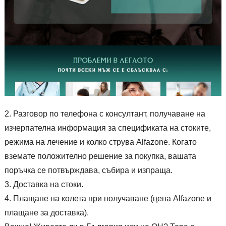
Разговор по телефона с консултант, получаване на
изчерпателна информация за спецификата на стоките,
режима на лечение и колко струва Alfazone. Когато
вземате положително решение за покупка, вашата
поръчка се потвърждава, събира и изпраща.
Доставка на стоки.
Плащане на колета при получаване (цена Alfazone и
плащане за доставка).