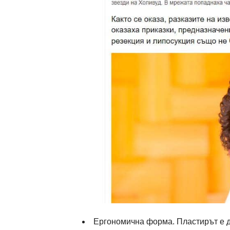
Ергономична форма. Пластирът е д